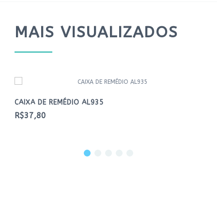
MAIS VISUALIZADOS
CAIXA DE REMÉDIO AL935
R$37,80