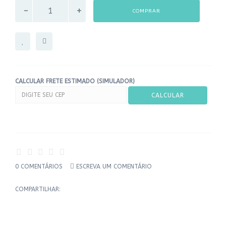
COMPRAR
CALCULAR FRETE ESTIMADO (SIMULADOR)
0 COMENTÁRIOS
ESCREVA UM COMENTÁRIO
COMPARTILHAR: