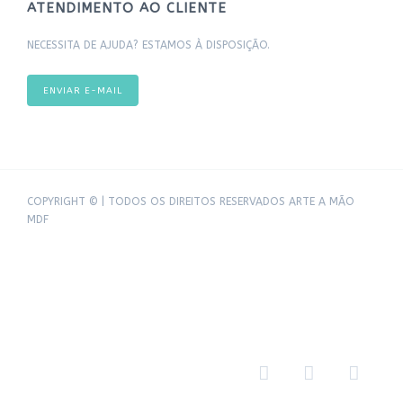
ATENDIMENTO AO CLIENTE
NECESSITA DE AJUDA? ESTAMOS À DISPOSIÇÃO.
ENVIAR E-MAIL
COPYRIGHT © | TODOS OS DIREITOS RESERVADOS ARTE A MÃO
MDF