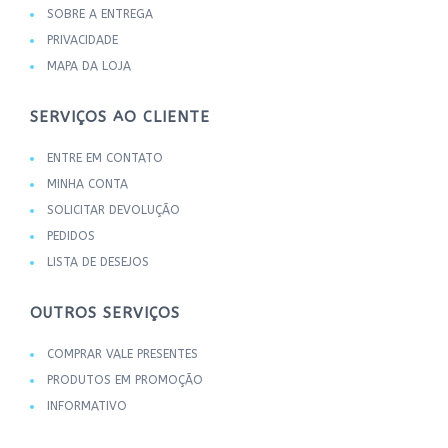
SOBRE A ENTREGA
PRIVACIDADE
MAPA DA LOJA
SERVIÇOS AO CLIENTE
ENTRE EM CONTATO
MINHA CONTA
SOLICITAR DEVOLUÇÃO
PEDIDOS
LISTA DE DESEJOS
OUTROS SERVIÇOS
COMPRAR VALE PRESENTES
PRODUTOS EM PROMOÇÃO
INFORMATIVO