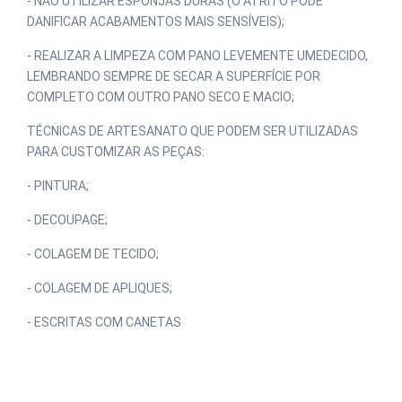
- NÃO UTILIZAR ESPONJAS DURAS (O ATRITO PODE 
DANIFICAR ACABAMENTOS MAIS SENSÍVEIS);
- REALIZAR A LIMPEZA COM PANO LEVEMENTE UMEDECIDO, 
LEMBRANDO SEMPRE DE SECAR A SUPERFÍCIE POR 
COMPLETO COM OUTRO PANO SECO E MACIO;
TÉCNICAS DE ARTESANATO QUE PODEM SER UTILIZADAS 
PARA CUSTOMIZAR AS PEÇAS:
- PINTURA;
- DECOUPAGE;
- COLAGEM DE TECIDO;
- COLAGEM DE APLIQUES;
- ESCRITAS COM CANETAS