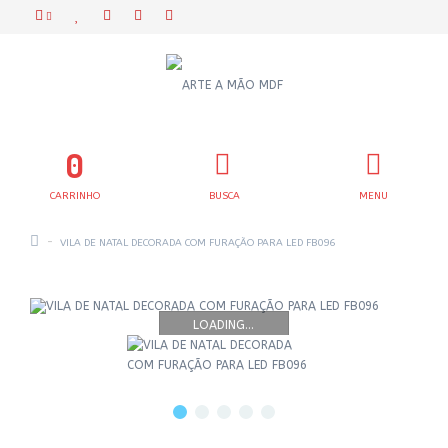
0
CARRINHO
BUSCA
MENU
VILA DE NATAL DECORADA COM FURAÇÃO PARA LED FB096
LOADING...