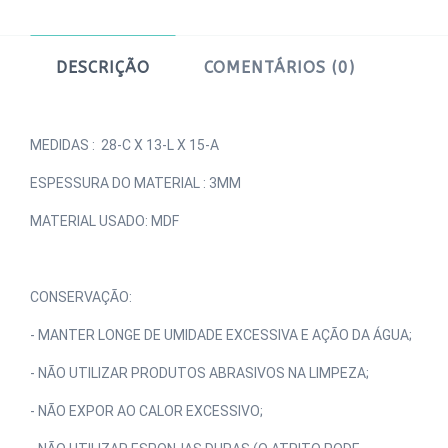
DESCRIÇÃO
COMENTÁRIOS (0)
MEDIDAS :  28-C X 13-L X 15-A
ESPESSURA DO MATERIAL : 3MM 
MATERIAL USADO: MDF
CONSERVAÇÃO:
- MANTER LONGE DE UMIDADE EXCESSIVA E AÇÃO DA ÁGUA;
- NÃO UTILIZAR PRODUTOS ABRASIVOS NA LIMPEZA;
- NÃO EXPOR AO CALOR EXCESSIVO;