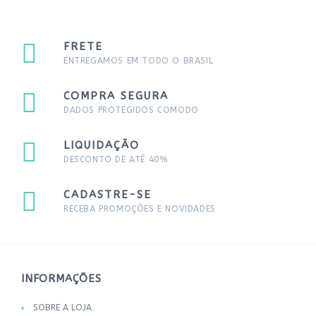
FRETE
ENTREGAMOS EM TODO O BRASIL
COMPRA SEGURA
DADOS PROTEGIDOS COMODO
LIQUIDAÇÃO
DESCONTO DE ATÉ 40%
CADASTRE-SE
RECEBA PROMOÇÕES E NOVIDADES
INFORMAÇÕES
SOBRE A LOJA