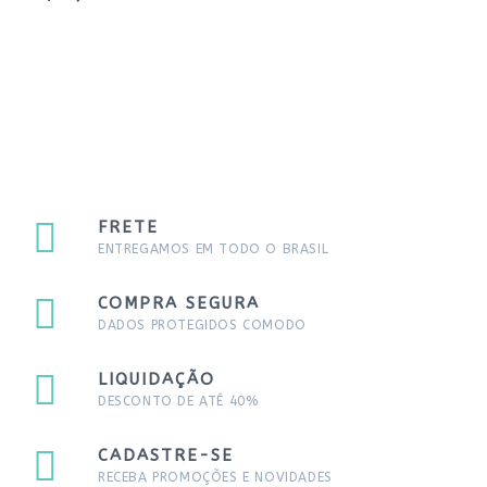
FRETE
ENTREGAMOS EM TODO O BRASIL
COMPRA SEGURA
DADOS PROTEGIDOS COMODO
LIQUIDAÇÃO
DESCONTO DE ATÉ 40%
CADASTRE-SE
RECEBA PROMOÇÕES E NOVIDADES