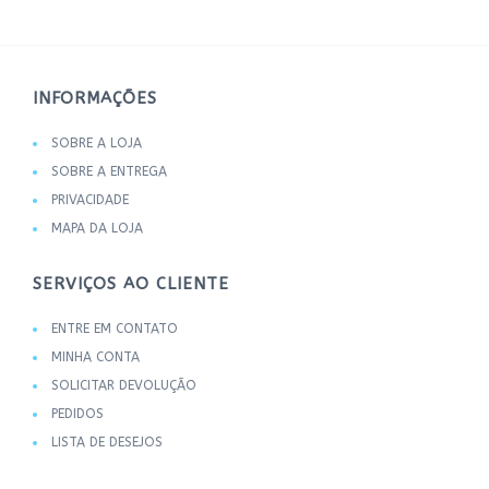
INFORMAÇÕES
SOBRE A LOJA
SOBRE A ENTREGA
PRIVACIDADE
MAPA DA LOJA
SERVIÇOS AO CLIENTE
ENTRE EM CONTATO
MINHA CONTA
SOLICITAR DEVOLUÇÃO
PEDIDOS
LISTA DE DESEJOS