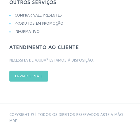
OUTROS SERVIÇOS
COMPRAR VALE PRESENTES
PRODUTOS EM PROMOÇÃO
INFORMATIVO
ATENDIMENTO AO CLIENTE
NECESSITA DE AJUDA? ESTAMOS À DISPOSIÇÃO.
ENVIAR E-MAIL
COPYRIGHT © | TODOS OS DIREITOS RESERVADOS ARTE A MÃO
MDF