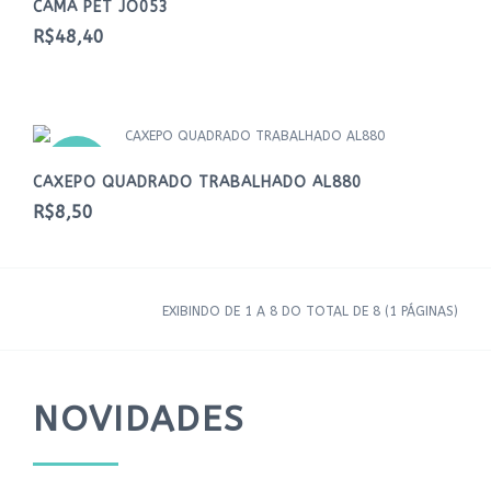
CAMA PET JO053
R$48,40
NOVO
CAXEPO QUADRADO TRABALHADO AL880
R$8,50
EXIBINDO DE 1 A 8 DO TOTAL DE 8 (1 PÁGINAS)
NOVIDADES