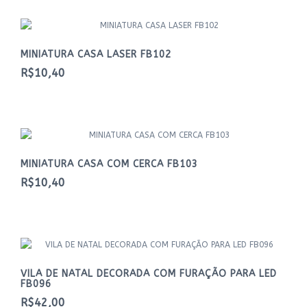
MINIATURA CASA LASER FB102
R$10,40
MINIATURA CASA COM CERCA FB103
R$10,40
VILA DE NATAL DECORADA COM FURAÇÃO PARA LED
FB096
R$42,00