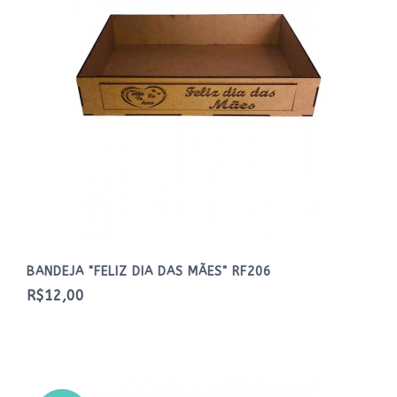
BANDEJA "FELIZ DIA DAS MÃES" RF206
R$12,00