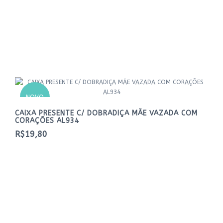
NOVO
CAIXA PRESENTE C/ DOBRADIÇA MÃE VAZADA COM
CORAÇÕES AL934
R$19,80