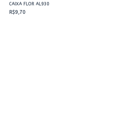
NOVO
CAIXA FLOR AL930
R$9,70