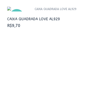
NOVO
CAIXA QUADRADA LOVE AL929
R$9,70