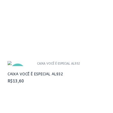
NOVO
CAIXA VOCÊ É ESPECIAL AL932
R$13,60