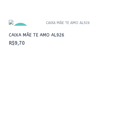
NOVO
CAIXA MÃE TE AMO AL926
R$9,70