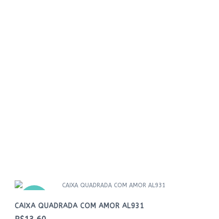
NOVO
CAIXA QUADRADA COM AMOR AL931