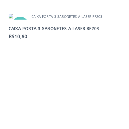
NOVO
CAIXA PORTA 3 SABONETES A LASER RF203
R$10,80