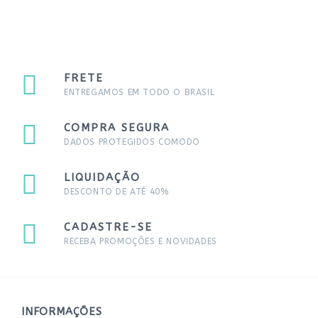
FRETE
ENTREGAMOS EM TODO O BRASIL
COMPRA SEGURA
DADOS PROTEGIDOS COMODO
LIQUIDAÇÃO
DESCONTO DE ATÉ 40%
CADASTRE-SE
RECEBA PROMOÇÕES E NOVIDADES
INFORMAÇÕES