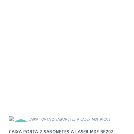
NOVO
CAIXA PORTA 2 SABONETES A LASER MDF RF202