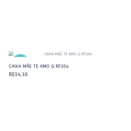
NOVO
CAIXA MÃE TE AMO G RF204
R$14,10