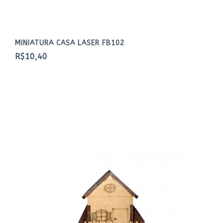
MINIATURA CASA LASER FB102
R$10,40