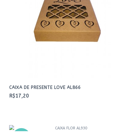
CAIXA DE PRESENTE LOVE AL866
R$17,20