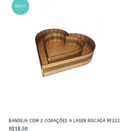
NOVO
BANDEJA COM 2 CORAÇÕES A LASER RISCADA RF222
R$18,50