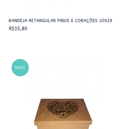
BANDEJA RETANGULAR PINUS 6 CORAÇÕES JO029
R$15,80
NOVO