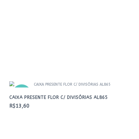
NOVO
CAIXA PRESENTE FLOR C/ DIVISÓRIAS AL865
R$13,60