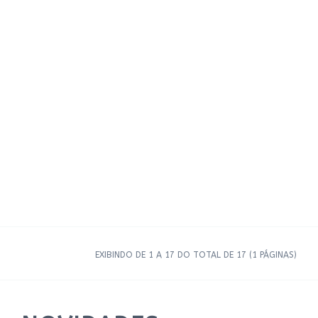
EXIBINDO DE 1 A 17 DO TOTAL DE 17 (1 PÁGINAS)