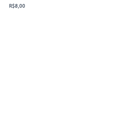
R$8,00