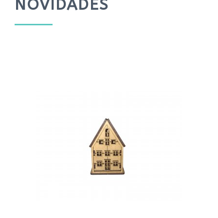
NOVIDADES