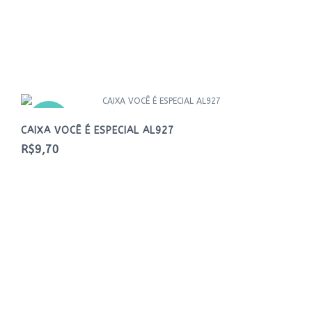
NOVO
CAIXA VOCÊ É ESPECIAL AL927
R$9,70