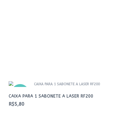
NOVO
CAIXA PARA 1 SABONETE A LASER RF200
R$5,80