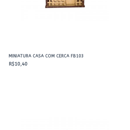
MINIATURA CASA COM CERCA FB103
R$10,40