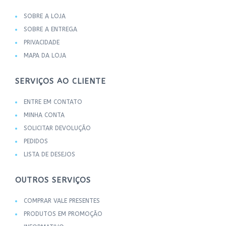
SOBRE A LOJA
SOBRE A ENTREGA
PRIVACIDADE
MAPA DA LOJA
SERVIÇOS AO CLIENTE
ENTRE EM CONTATO
MINHA CONTA
SOLICITAR DEVOLUÇÃO
PEDIDOS
LISTA DE DESEJOS
OUTROS SERVIÇOS
COMPRAR VALE PRESENTES
PRODUTOS EM PROMOÇÃO