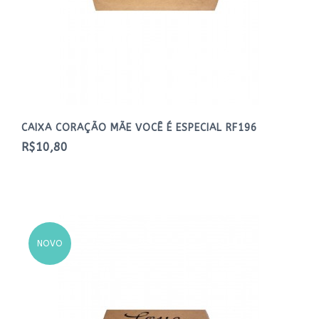
CAIXA CORAÇÃO MÃE VOCÊ É ESPECIAL RF196
R$10,80
NOVO