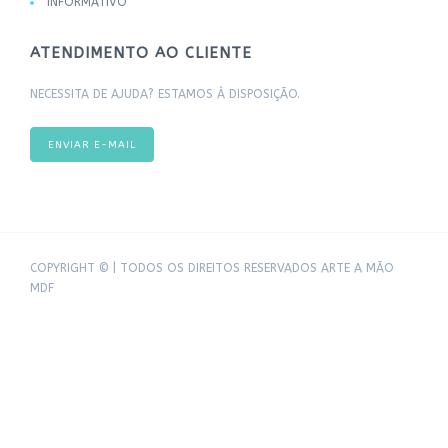
INFORMATIVO
ATENDIMENTO AO CLIENTE
NECESSITA DE AJUDA? ESTAMOS À DISPOSIÇÃO.
ENVIAR E-MAIL
COPYRIGHT © | TODOS OS DIREITOS RESERVADOS ARTE A MÃO
MDF