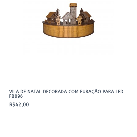
VILA DE NATAL DECORADA COM FURAÇÃO PARA LED
FB096
R$42,00