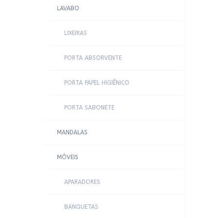
LAVABO
LIXEIRAS
PORTA ABSORVENTE
PORTA PAPEL HIGIÊNICO
PORTA SABONETE
MANDALAS
MÓVEIS
APARADORES
BANQUETAS