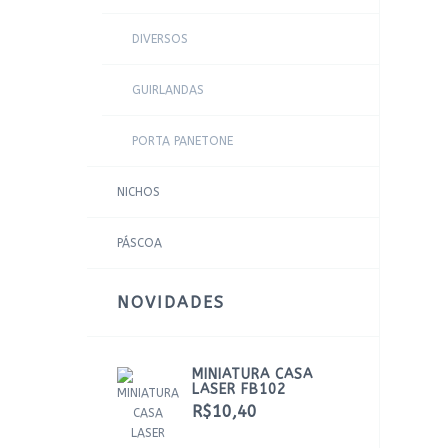
DIVERSOS
GUIRLANDAS
PORTA PANETONE
NICHOS
PÁSCOA
NOVIDADES
MINIATURA CASA
LASER FB102
R$10,40