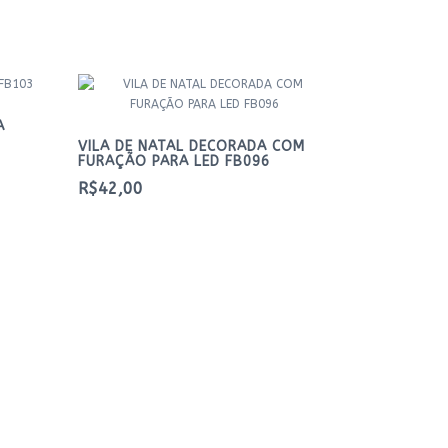
A
VILA DE NATAL DECORADA COM
FURAÇÃO PARA LED FB096
R$42,00