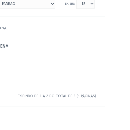
EXIBIR:
UENA
EXIBINDO DE 1 A 2 DO TOTAL DE 2 (1 PÁGINAS)