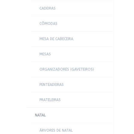
CADEIRAS
CÔMODAS
MESA DE CABECEIRA
MESAS
ORGANIZADORES (GAVETEIROS)
PENTEADEIRAS
PRATELEIRAS
NATAL
ÁRVORES DE NATAL