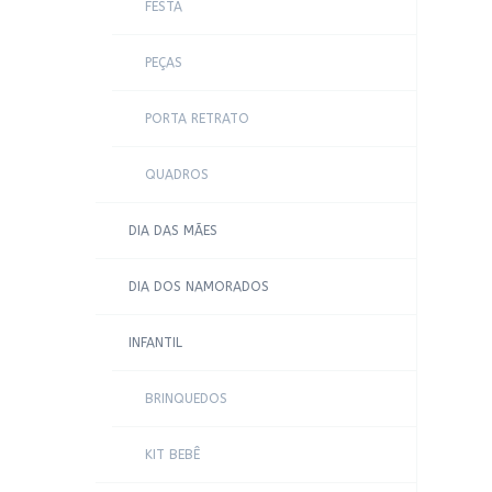
FESTA
PEÇAS
PORTA RETRATO
QUADROS
DIA DAS MÃES
DIA DOS NAMORADOS
INFANTIL
BRINQUEDOS
KIT BEBÊ