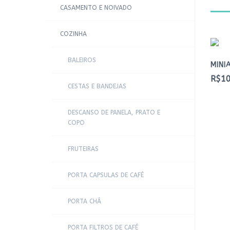
CASAMENTO E NOIVADO
COZINHA
BALEIROS
MINI
R$10
CESTAS E BANDEJAS
DESCANSO DE PANELA, PRATO E
COPO
FRUTEIRAS
PORTA CAPSULAS DE CAFÉ
PORTA CHÁ
PORTA FILTROS DE CAFÉ