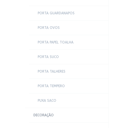
PORTA GUARDANAPOS
PORTA OVOS
PORTA PAPEL TOALHA
PORTA SUCO
PORTA TALHERES
PORTA TEMPERO
PUXA SACO
DECORAÇÃO