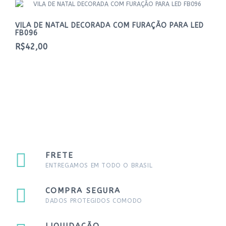
VILA DE NATAL DECORADA COM FURAÇÃO PARA LED
FB096
R$42,00
FRETE
ENTREGAMOS EM TODO O BRASIL
COMPRA SEGURA
DADOS PROTEGIDOS COMODO