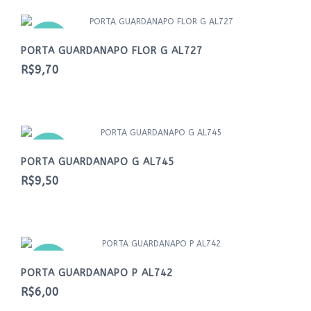
NOVO
PORTA GUARDANAPO FLOR G AL727
R$9,70
NOVO
PORTA GUARDANAPO G AL745
R$9,50
NOVO
PORTA GUARDANAPO P AL742
R$6,00