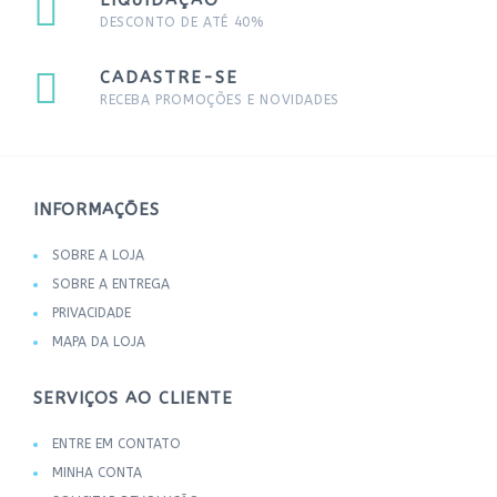
LIQUIDAÇÃO
DESCONTO DE ATÉ 40%
CADASTRE-SE
RECEBA PROMOÇÕES E NOVIDADES
INFORMAÇÕES
SOBRE A LOJA
SOBRE A ENTREGA
PRIVACIDADE
MAPA DA LOJA
SERVIÇOS AO CLIENTE
ENTRE EM CONTATO
MINHA CONTA