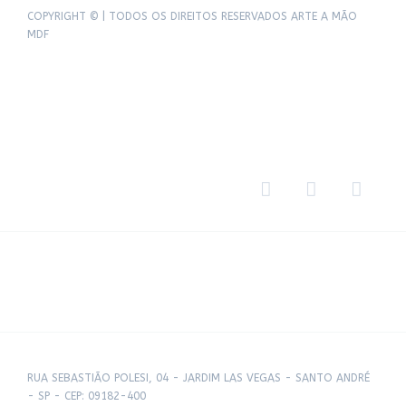
COPYRIGHT © | TODOS OS DIREITOS RESERVADOS ARTE A MÃO
MDF
RUA SEBASTIÃO POLESI, 04 - JARDIM LAS VEGAS - SANTO ANDRÉ
- SP - CEP: 09182-400