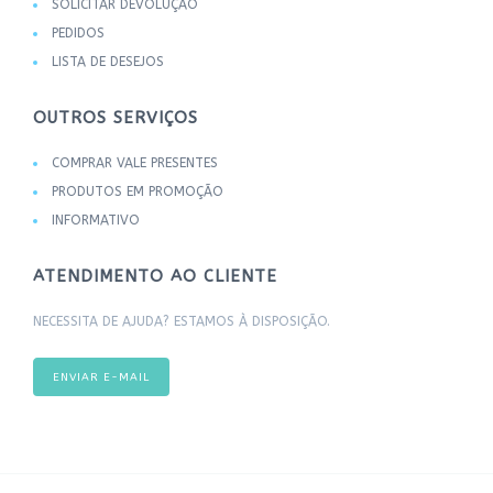
SOLICITAR DEVOLUÇÃO
PEDIDOS
LISTA DE DESEJOS
OUTROS SERVIÇOS
COMPRAR VALE PRESENTES
PRODUTOS EM PROMOÇÃO
INFORMATIVO
ATENDIMENTO AO CLIENTE
NECESSITA DE AJUDA? ESTAMOS À DISPOSIÇÃO.
ENVIAR E-MAIL