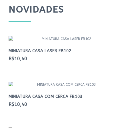
NOVIDADES
MINIATURA CASA LASER FB102
R$10,40
MINIATURA CASA COM CERCA FB103
R$10,40