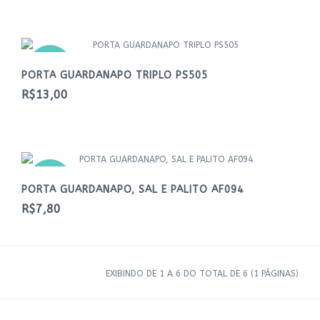
NOVO
PORTA GUARDANAPO TRIPLO PS505
R$13,00
NOVO
PORTA GUARDANAPO, SAL E PALITO AF094
R$7,80
EXIBINDO DE 1 A 6 DO TOTAL DE 6 (1 PÁGINAS)