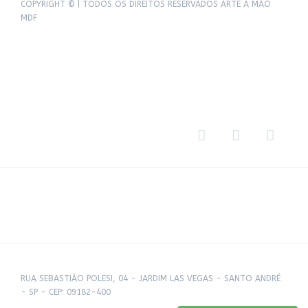
COPYRIGHT © | TODOS OS DIREITOS RESERVADOS ARTE A MÃO
MDF
RUA SEBASTIÃO POLESI, 04 - JARDIM LAS VEGAS - SANTO ANDRÉ
- SP - CEP: 09182-400