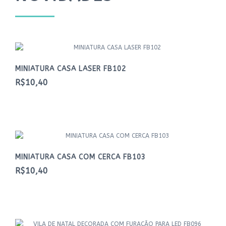
MINIATURA CASA LASER FB102
R$10,40
MINIATURA CASA COM CERCA FB103
R$10,40