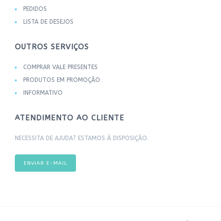
PEDIDOS
LISTA DE DESEJOS
OUTROS SERVIÇOS
COMPRAR VALE PRESENTES
PRODUTOS EM PROMOÇÃO
INFORMATIVO
ATENDIMENTO AO CLIENTE
NECESSITA DE AJUDA? ESTAMOS À DISPOSIÇÃO.
ENVIAR E-MAIL