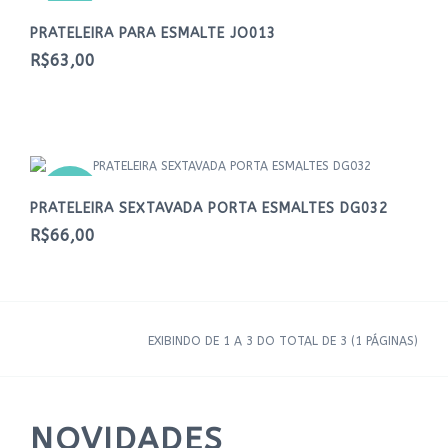
NOVO
PRATELEIRA PARA ESMALTE JO013
R$63,00
NOVO
PRATELEIRA SEXTAVADA PORTA ESMALTES DG032
R$66,00
EXIBINDO DE 1 A 3 DO TOTAL DE 3 (1 PÁGINAS)
NOVIDADES