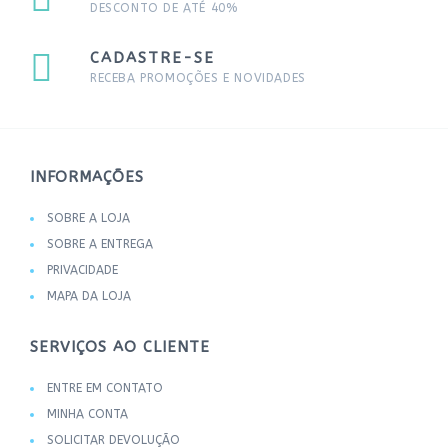
DESCONTO DE ATÉ 40%
CADASTRE-SE
RECEBA PROMOÇÕES E NOVIDADES
INFORMAÇÕES
SOBRE A LOJA
SOBRE A ENTREGA
PRIVACIDADE
MAPA DA LOJA
SERVIÇOS AO CLIENTE
ENTRE EM CONTATO
MINHA CONTA
SOLICITAR DEVOLUÇÃO