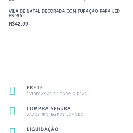
VILA DE NATAL DECORADA COM FURAÇÃO PARA LED
FB096
R$42,00
FRETE
ENTREGAMOS EM TODO O BRASIL
COMPRA SEGURA
DADOS PROTEGIDOS COMODO
LIQUIDAÇÃO