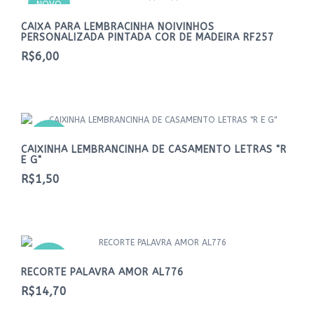
NOVO
CAIXA PARA LEMBRACINHA NOIVINHOS
PERSONALIZADA PINTADA COR DE MADEIRA RF257
R$6,00
NOVO
CAIXINHA LEMBRANCINHA DE CASAMENTO LETRAS "R
E G"
R$1,50
NOVO
RECORTE PALAVRA AMOR AL776
R$14,70