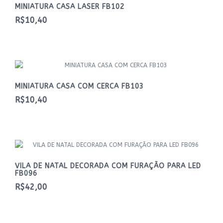
MINIATURA CASA LASER FB102
R$10,40
MINIATURA CASA COM CERCA FB103
R$10,40
VILA DE NATAL DECORADA COM FURAÇÃO PARA LED
FB096
R$42,00