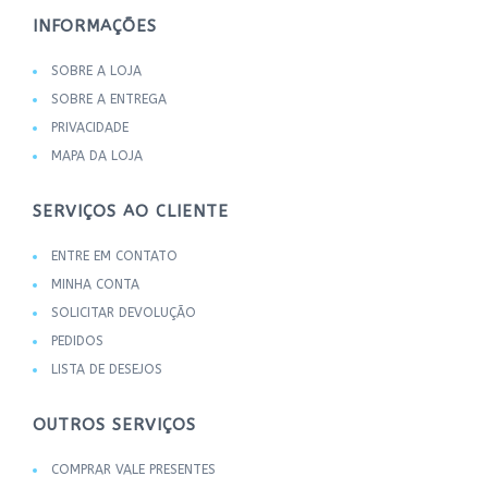
INFORMAÇÕES
SOBRE A LOJA
SOBRE A ENTREGA
PRIVACIDADE
MAPA DA LOJA
SERVIÇOS AO CLIENTE
ENTRE EM CONTATO
MINHA CONTA
SOLICITAR DEVOLUÇÃO
PEDIDOS
LISTA DE DESEJOS
OUTROS SERVIÇOS
COMPRAR VALE PRESENTES