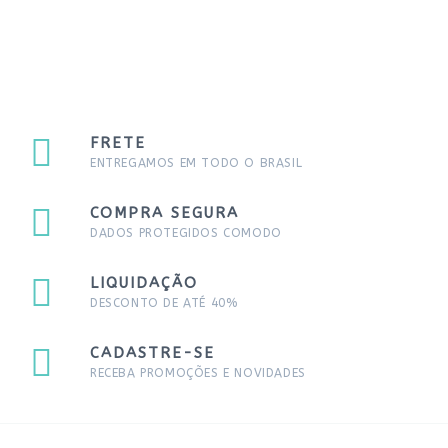
FRETE
ENTREGAMOS EM TODO O BRASIL
COMPRA SEGURA
DADOS PROTEGIDOS COMODO
LIQUIDAÇÃO
DESCONTO DE ATÉ 40%
CADASTRE-SE
RECEBA PROMOÇÕES E NOVIDADES