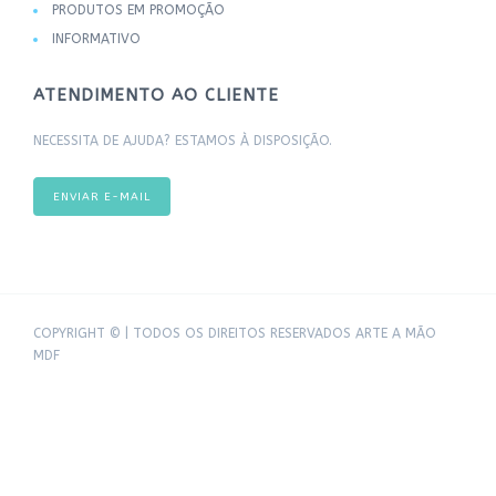
PRODUTOS EM PROMOÇÃO
INFORMATIVO
ATENDIMENTO AO CLIENTE
NECESSITA DE AJUDA? ESTAMOS À DISPOSIÇÃO.
ENVIAR E-MAIL
COPYRIGHT © | TODOS OS DIREITOS RESERVADOS ARTE A MÃO
MDF