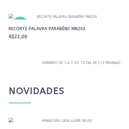
NOVO
RECORTE PALAVRA PARABÉNS MN203
R$22,00
EXIBINDO DE 1 A 5 DO TOTAL DE 5 (1 PÁGINAS)
NOVIDADES