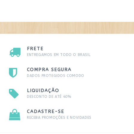
FRETE
ENTREGAMOS EM TODO O BRASIL
COMPRA SEGURA
DADOS PROTEGIDOS COMODO
LIQUIDAÇÃO
DESCONTO DE ATÉ 40%
CADASTRE-SE
RECEBA PROMOÇÕES E NOVIDADES