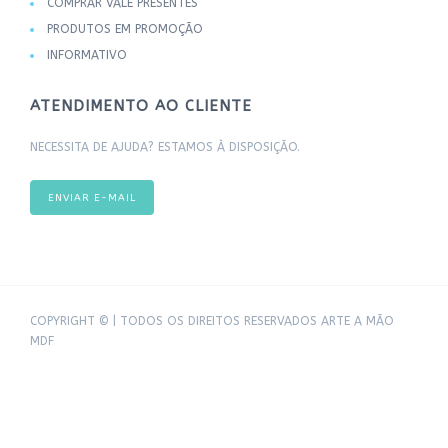
COMPRAR VALE PRESENTES
PRODUTOS EM PROMOÇÃO
INFORMATIVO
ATENDIMENTO AO CLIENTE
NECESSITA DE AJUDA? ESTAMOS À DISPOSIÇÃO.
ENVIAR E-MAIL
COPYRIGHT © | TODOS OS DIREITOS RESERVADOS ARTE A MÃO
MDF