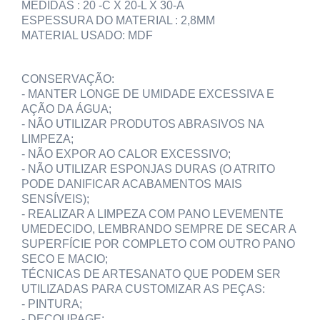
MEDIDAS : 20 -C X 20-L X 30-A
ESPESSURA DO MATERIAL : 2,8MM
MATERIAL USADO: MDF
CONSERVAÇÃO:
- MANTER LONGE DE UMIDADE EXCESSIVA E
AÇÃO DA ÁGUA;
- NÃO UTILIZAR PRODUTOS ABRASIVOS NA
LIMPEZA;
- NÃO EXPOR AO CALOR EXCESSIVO;
- NÃO UTILIZAR ESPONJAS DURAS (O ATRITO
PODE DANIFICAR ACABAMENTOS MAIS
SENSÍVEIS);
- REALIZAR A LIMPEZA COM PANO LEVEMENTE
UMEDECIDO, LEMBRANDO SEMPRE DE SECAR A
SUPERFÍCIE POR COMPLETO COM OUTRO PANO
SECO E MACIO;
TÉCNICAS DE ARTESANATO QUE PODEM SER
UTILIZADAS PARA CUSTOMIZAR AS PEÇAS:
- PINTURA;
- DECOUPAGE;