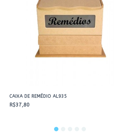
CAIXA DE REMÉDIO AL935
R$37,80