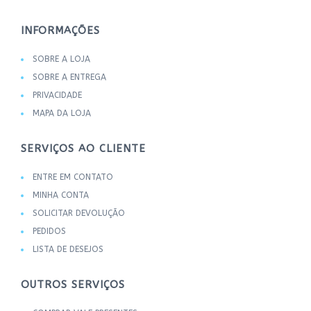
INFORMAÇÕES
SOBRE A LOJA
SOBRE A ENTREGA
PRIVACIDADE
MAPA DA LOJA
SERVIÇOS AO CLIENTE
ENTRE EM CONTATO
MINHA CONTA
SOLICITAR DEVOLUÇÃO
PEDIDOS
LISTA DE DESEJOS
OUTROS SERVIÇOS