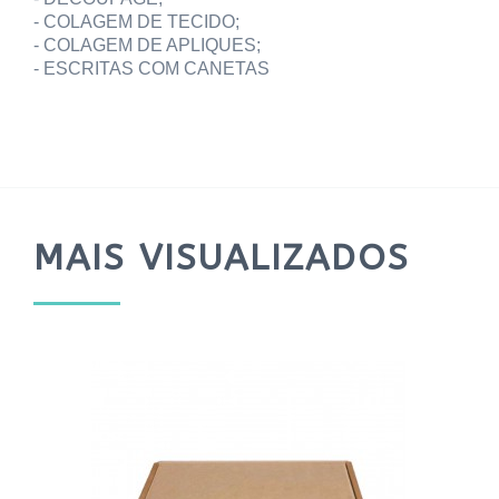
- COLAGEM DE TECIDO;
- COLAGEM DE APLIQUES;
- ESCRITAS COM CANETAS
MAIS VISUALIZADOS